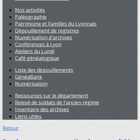
Nos activités
Paléographie
Patrimoine et Familles du Lyonnais
Dépouillement de registres
Numérisation d'archives
Conférences à Lyon
Ateliers du Lundi
Café généalogique
Liste des dépouillements
GénéaBank
Numérisation
Ressources sur le département
Relevé de soldats de l'ancien régime
Inventaire des archives
Liens utiles
Retour