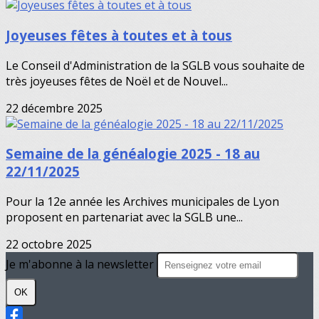
Joyeuses fêtes à toutes et à tous
Le Conseil d'Administration de la SGLB vous souhaite de
très joyeuses fêtes de Noël et de Nouvel...
22 décembre 2025
Semaine de la généalogie 2025 - 18 au
22/11/2025
Pour la 12e année les Archives municipales de Lyon
proposent en partenariat avec la SGLB une...
22 octobre 2025
Je m'abonne à la newsletter
OK