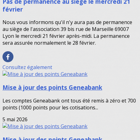
Pas de permanence au siège le mercredi 21
février
Nous vous informons qu'il n'y aura pas de permanence
au siège de l'association 39 bis rue de Marseille 69007
Lyon le mercredi 21 février après-midi. La permanence
sera assurée normalement le 28 février.
Consultez également
Mise à jour des points Geneabank
Les comptes Geneabank ont tous été remis à zéro et 700
points (1000 points pour les cotisations...
5 mai 2026
Mise à jour des points Geneabank