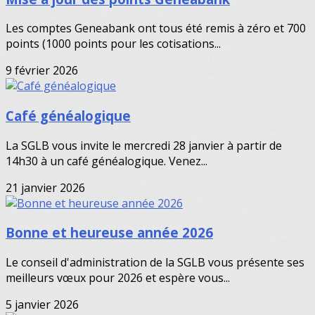
Les comptes Geneabank ont tous été remis à zéro et 700
points (1000 points pour les cotisations...
9 février 2026
Café généalogique
La SGLB vous invite le mercredi 28 janvier à partir de
14h30 à un café généalogique. Venez...
21 janvier 2026
Bonne et heureuse année 2026
Le conseil d'administration de la SGLB vous présente ses
meilleurs vœux pour 2026 et espère vous...
5 janvier 2026