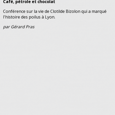
Café, pétrole et chocolat
Conférence sur la vie de Clotilde Bizolon qui a marqué
l'histoire des poilus à Lyon.
par Gérard Pras