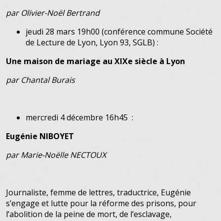
par Olivier-Noël Bertrand
jeudi 28 mars 19h00 (conférence commune Société
de Lecture de Lyon, Lyon 93, SGLB) :
Une maison de mariage au XIXe siècle à Lyon
par Chantal Burais
mercredi 4 décembre 16h45 :
Eugénie NIBOYET
par Marie-Noëlle NECTOUX
Journaliste, femme de lettres, traductrice, Eugénie
s’engage et lutte pour la réforme des prisons, pour
l’abolition de la peine de mort, de l’esclavage,