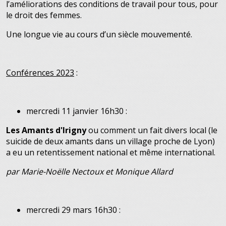
l’améliorations des conditions de travail pour tous, pour
le droit des femmes.
Une longue vie au cours d’un siècle mouvementé.
Conférences 2023
:
mercredi 11 janvier 16h30 :
Les Amants d'Irigny
ou comment un fait divers local (le
suicide de deux amants dans un village proche de Lyon)
a eu un retentissement national et même international.
par Marie-Noëlle Nectoux et Monique Allard
mercredi 29 mars 16h30 :