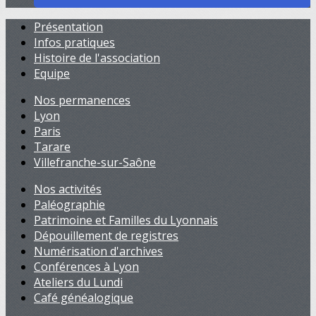
Présentation
Infos pratiques
Histoire de l'association
Equipe
Nos permanences
Lyon
Paris
Tarare
Villefranche-sur-Saône
Nos activités
Paléographie
Patrimoine et Familles du Lyonnais
Dépouillement de registres
Numérisation d'archives
Conférences à Lyon
Ateliers du Lundi
Café généalogique