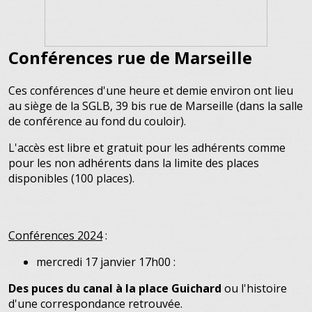
Conférences rue de Marseille
Ces conférences d'une heure et demie environ ont lieu
au siège de la SGLB, 39 bis rue de Marseille (dans la salle
de conférence au fond du couloir).
L'accès est libre et gratuit pour les adhérents comme
pour les non adhérents dans la limite des places
disponibles (100 places).
Conférences 2024
:
mercredi 17 janvier 17h00 :
Des puces du canal à la place Guichard
ou l'histoire
d'une correspondance retrouvée.