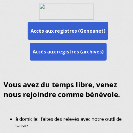
Accès aux registres (Geneanet)
Accès aux registres (archives)
Vous avez du temps libre, venez
nous rejoindre comme bénévole.
à domicile: faites des relevés avec notre outil de
saisie.