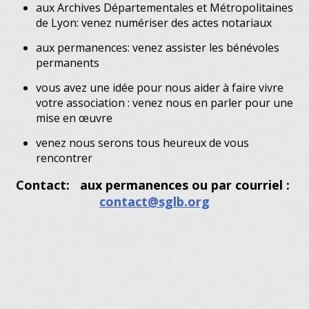
aux Archives Départementales et Métropolitaines
de Lyon: venez numériser des actes notariaux
aux permanences: venez assister les bénévoles
permanents
vous avez une idée pour nous aider à faire vivre
votre association : venez nous en parler pour une
mise en œuvre
venez nous serons tous heureux de vous
rencontrer
Contact: aux permanences ou par courriel :
contact@sglb.org