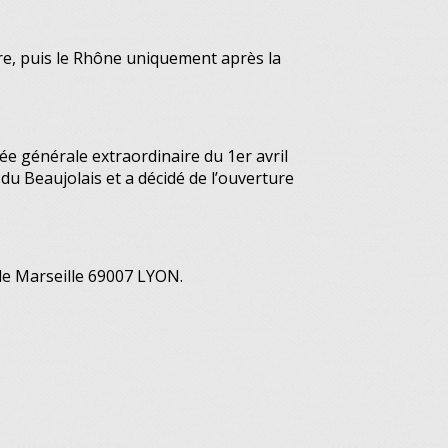
ire, puis le Rhône uniquement après la
ée générale extraordinaire du 1er avril
du Beaujolais et a décidé de l’ouverture
de Marseille 69007 LYON.