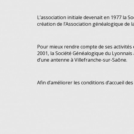
L’association initiale devenait en 1977 la 
création de l’Association généalogique de 
Pour mieux rendre compte de ses activités 
2001, la Société Généalogique du Lyonnais a
d’une antenne à Villefranche-sur-Saône.
Afin d’améliorer les conditions d’accueil 