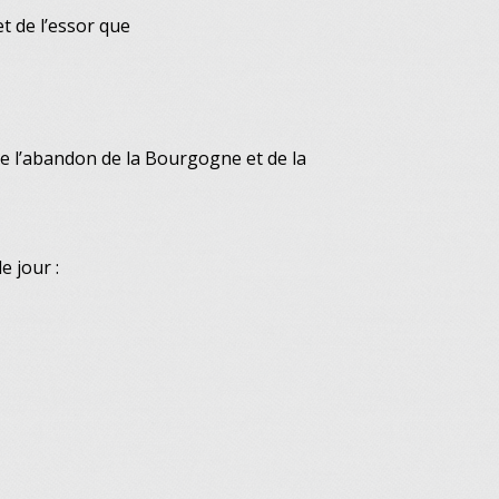
et de l’essor que
 de l’abandon de la Bourgogne et de la
e jour :