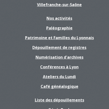
Villefranche-sur-Saône
Nos activités
Paléographie
Patrimoine et Familles du Lyonnais
Dépouillement de registres
Numérisation d'archives
Conférences à Lyon
Ateliers du Lundi
Café généalogique
Liste des dépouillements