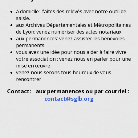
à domicile: faites des relevés avec notre outil de
saisie.
aux Archives Départementales et Métropolitaines
de Lyon: venez numériser des actes notariaux
aux permanences: venez assister les bénévoles
permanents
vous avez une idée pour nous aider à faire vivre
votre association : venez nous en parler pour une
mise en œuvre
venez nous serons tous heureux de vous
rencontrer
Contact: aux permanences ou par courriel :
contact@sglb.org