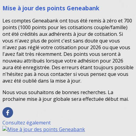
Mise à jour des points Geneabank
Les comptes Geneabank ont tous été remis à zéro et 700
points (1000 points pour les cotisations couple/famille)
ont été crédités aux adhérents à jour de cotisation. Si
vous n'avez plus de point c'est sans doute que vous
n'avez pas réglé votre cotisation pour 2026 ou que vous
l'avez fait très récemment. Des points vous seront à
nouveau attribués lorsque votre adhésion pour 2026
aura été enregistrée. Des erreurs étant toujours possible
n'hésitez pas à nous contacter si vous pensez que vous
avez été oublié dans la mise à jour.
Nous vous souhaitons de bonnes recherches. La
prochaine mise à jour globale sera effectuée début mai.
Consultez également