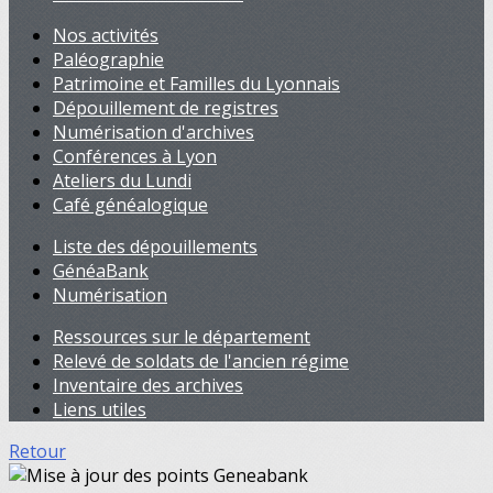
Nos activités
Paléographie
Patrimoine et Familles du Lyonnais
Dépouillement de registres
Numérisation d'archives
Conférences à Lyon
Ateliers du Lundi
Café généalogique
Liste des dépouillements
GénéaBank
Numérisation
Ressources sur le département
Relevé de soldats de l'ancien régime
Inventaire des archives
Liens utiles
Retour