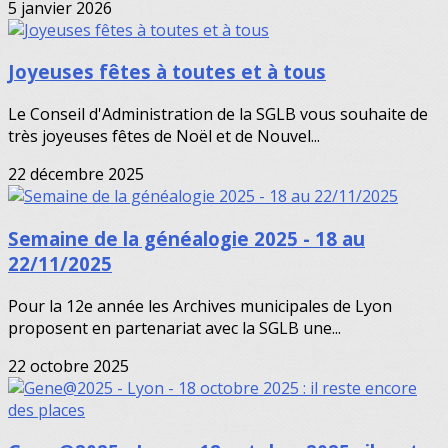
5 janvier 2026
Joyeuses fêtes à toutes et à tous
Le Conseil d'Administration de la SGLB vous souhaite de
très joyeuses fêtes de Noël et de Nouvel...
22 décembre 2025
Semaine de la généalogie 2025 - 18 au
22/11/2025
Pour la 12e année les Archives municipales de Lyon
proposent en partenariat avec la SGLB une...
22 octobre 2025