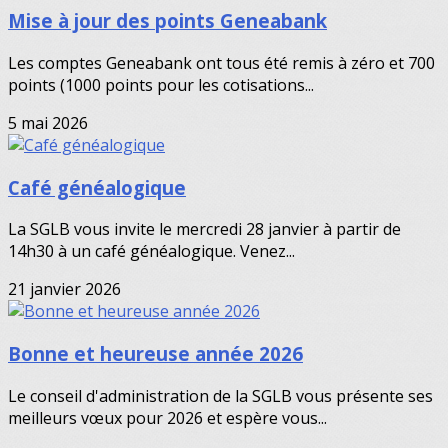
Mise à jour des points Geneabank
Les comptes Geneabank ont tous été remis à zéro et 700
points (1000 points pour les cotisations...
5 mai 2026
Café généalogique
La SGLB vous invite le mercredi 28 janvier à partir de
14h30 à un café généalogique. Venez...
21 janvier 2026
Bonne et heureuse année 2026
Le conseil d'administration de la SGLB vous présente ses
meilleurs vœux pour 2026 et espère vous...