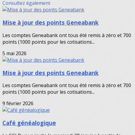
Consultez également
Mise à jour des points Geneabank
Les comptes Geneabank ont tous été remis à zéro et 700
points (1000 points pour les cotisations...
5 mai 2026
Mise à jour des points Geneabank
Les comptes Geneabank ont tous été remis à zéro et 700
points (1000 points pour les cotisations...
9 février 2026
Café généalogique