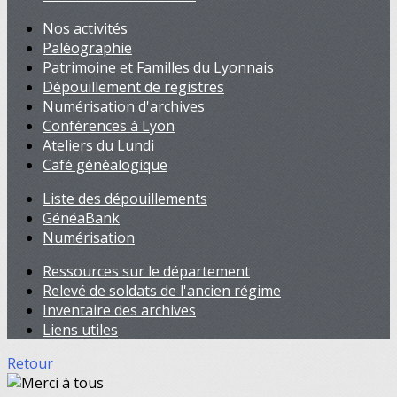
Nos activités
Paléographie
Patrimoine et Familles du Lyonnais
Dépouillement de registres
Numérisation d'archives
Conférences à Lyon
Ateliers du Lundi
Café généalogique
Liste des dépouillements
GénéaBank
Numérisation
Ressources sur le département
Relevé de soldats de l'ancien régime
Inventaire des archives
Liens utiles
Retour