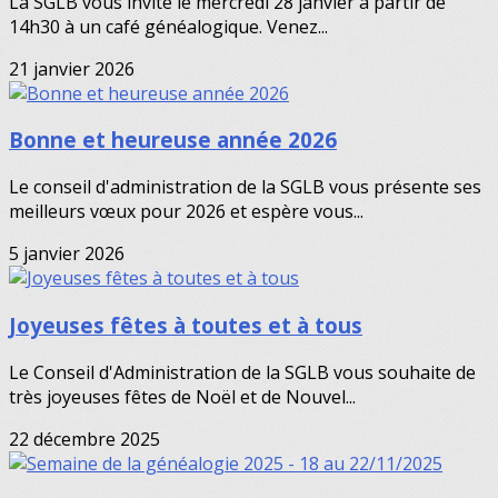
La SGLB vous invite le mercredi 28 janvier à partir de
14h30 à un café généalogique. Venez...
21 janvier 2026
Bonne et heureuse année 2026
Le conseil d'administration de la SGLB vous présente ses
meilleurs vœux pour 2026 et espère vous...
5 janvier 2026
Joyeuses fêtes à toutes et à tous
Le Conseil d'Administration de la SGLB vous souhaite de
très joyeuses fêtes de Noël et de Nouvel...
22 décembre 2025