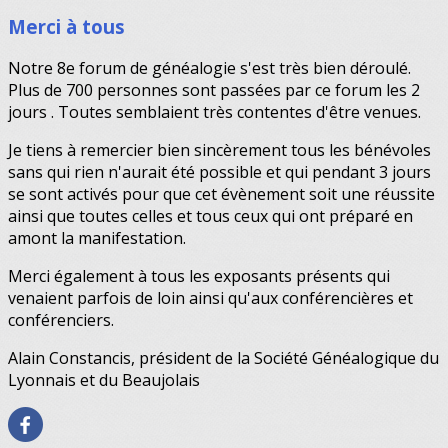
Merci à tous
Notre 8e forum de généalogie s'est très bien déroulé.
Plus de 700 personnes sont passées par ce forum les 2
jours . Toutes semblaient très contentes d'être venues.
Je tiens à remercier bien sincèrement tous les bénévoles
sans qui rien n'aurait été possible et qui pendant 3 jours
se sont activés pour que cet évènement soit une réussite
ainsi que toutes celles et tous ceux qui ont préparé en
amont la manifestation.
Merci également à tous les exposants présents qui
venaient parfois de loin ainsi qu'aux conférencières et
conférenciers.
Alain Constancis, président de la Société Généalogique du
Lyonnais et du Beaujolais